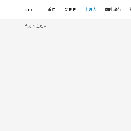
首页
买豆豆
主理人
咖啡旅行
首页
主理人