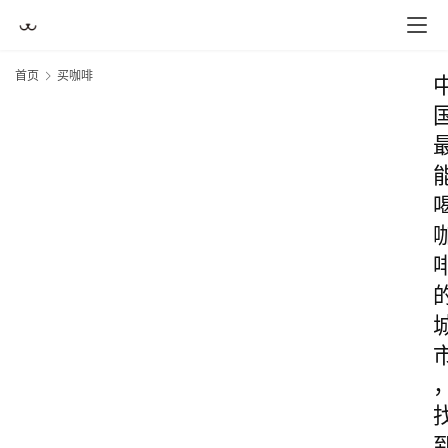
首页
买咖啡