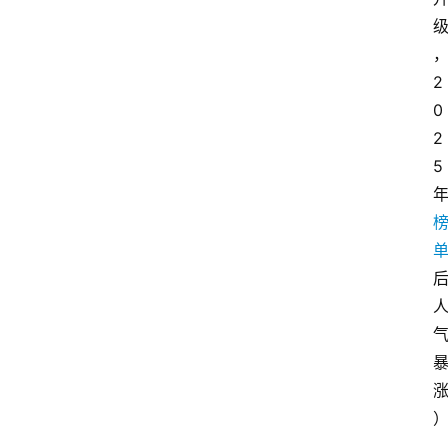
2
0
2
5