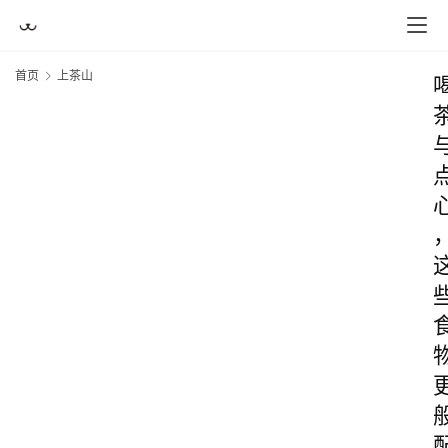
首页
上茶山