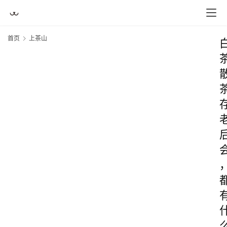
首页
上茶山