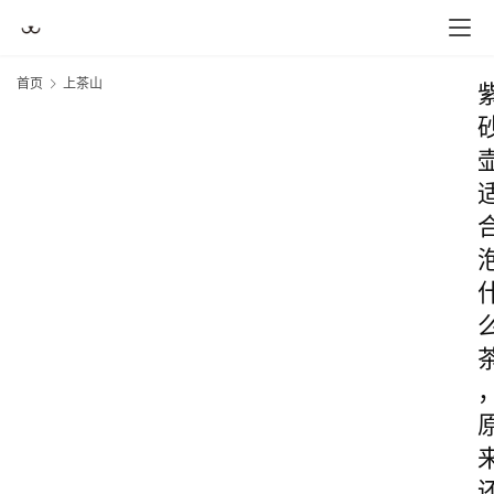
首页
上茶山