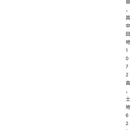
1
0
7
2
地
6
2