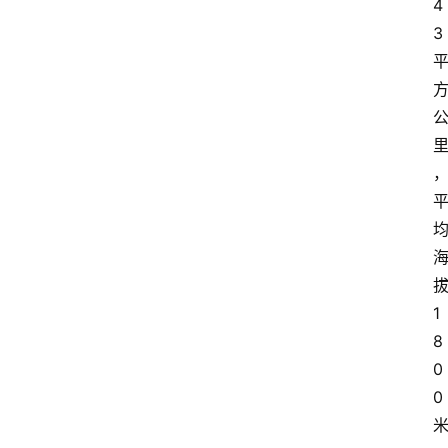
4
3
1
8
0
0