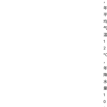
1
2
1
0