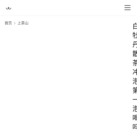
首页
上茶山