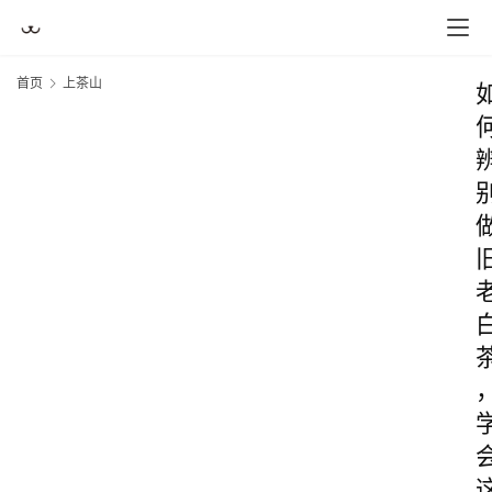
首页
上茶山