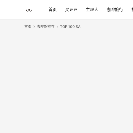
首页
买豆豆
主理人
咖啡旅行
首页
咖啡馆推荐
TOP 100 SA