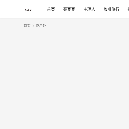
首页
买豆豆
主理人
咖啡旅行
首页
耍户外