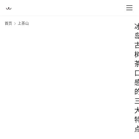
首页
上茶山