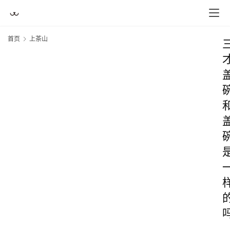
首页
上茶山