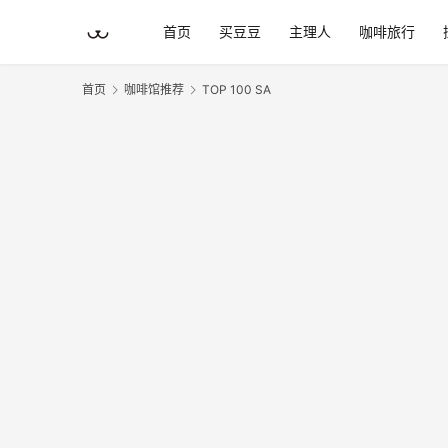
首页
买豆豆
主理人
咖啡旅行
首页
咖啡馆推荐
TOP 100 SA