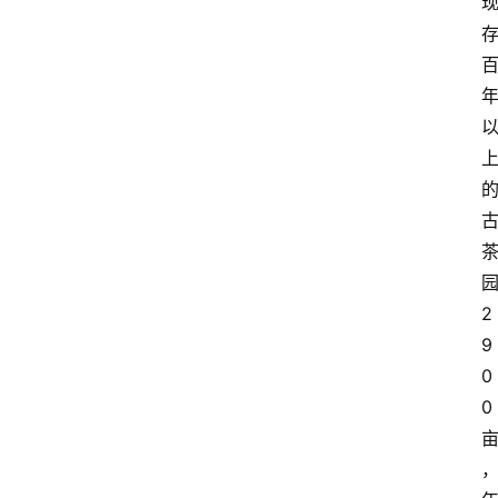
2
9
0
0