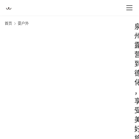
首页
耍户外