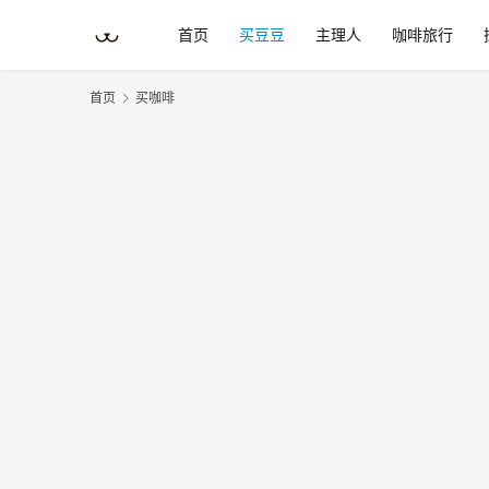
首页
买豆豆
主理人
咖啡旅行
首页
买咖啡