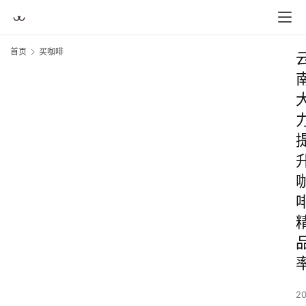
首页
买咖啡
2