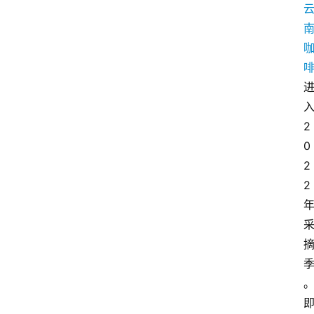
2
0
2
2