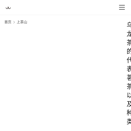
首页
上茶山