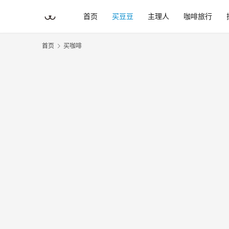
首页
买豆豆
主理人
咖啡旅行
首页
买咖啡