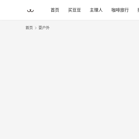
首页
买豆豆
主理人
咖啡旅行
首页
耍户外