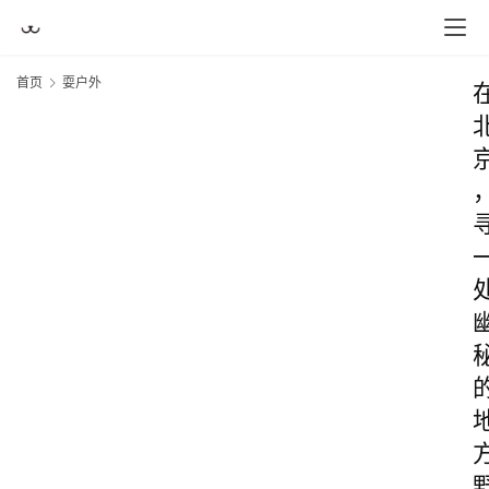
首页
耍户外