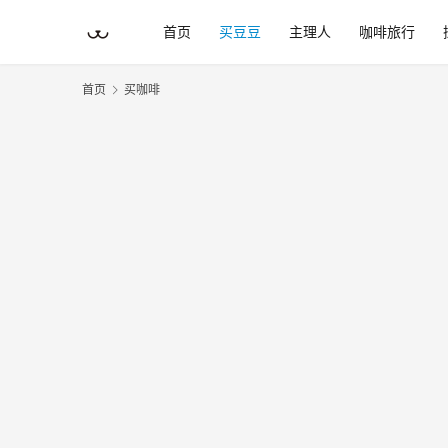
首页
买豆豆
主理人
咖啡旅行
首页
买咖啡