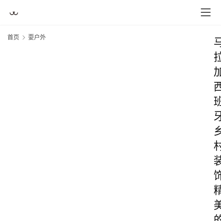
首页
耍户外